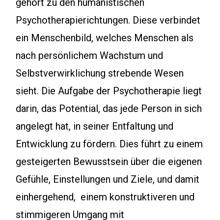
gehört zu den humanistischen
Psychotherapierichtungen. Diese verbindet
ein Menschenbild, welches Menschen als
nach persönlichem Wachstum und
Selbstverwirklichung strebende Wesen
sieht. Die Aufgabe der Psychotherapie liegt
darin, das Potential, das jede Person in sich
angelegt hat, in seiner Entfaltung und
Entwicklung zu fördern. Dies führt zu einem
gesteigerten Bewusstsein über die eigenen
Gefühle, Einstellungen und Ziele, und damit
einhergehend, einem konstruktiveren und
stimmigeren Umgang mit