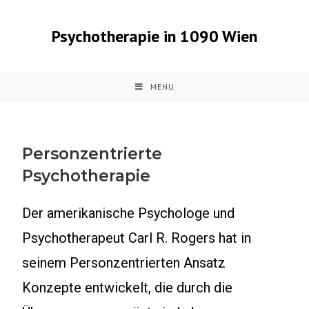
Psychotherapie in 1090 Wien
MENU
Personzentrierte
Psychotherapie
Der amerikanische Psychologe und
Psychotherapeut Carl R. Rogers hat in
seinem Personzentrierten Ansatz
Konzepte entwickelt, die durch die