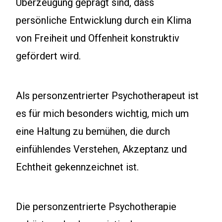
Überzeugung geprägt sind, dass
persönliche Entwicklung durch ein Klima
von Freiheit und Offenheit konstruktiv
gefördert wird.
Als personzentrierter Psychotherapeut ist
es für mich besonders wichtig, mich um
eine Haltung zu bemühen, die durch
einfühlendes Verstehen, Akzeptanz und
Echtheit gekennzeichnet ist.
Die personzentrierte Psychotherapie